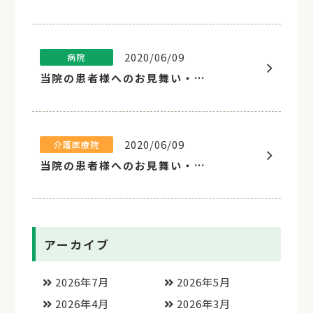
2020/06/09
病院
当院の患者様へのお見舞い・面会について
2020/06/09
介護医療院
当院の患者様へのお見舞い・面会について
アーカイブ
2026年7月
2026年5月
2026年4月
2026年3月