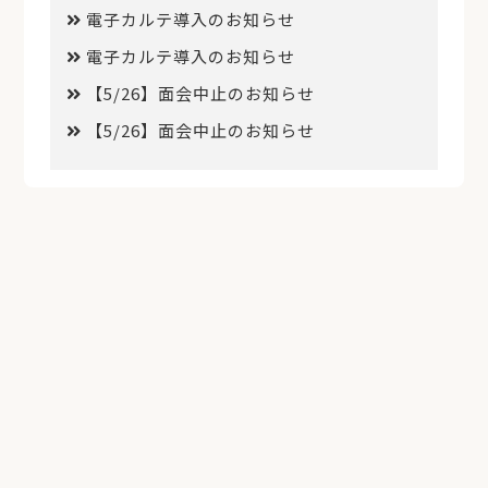
電子カルテ導入のお知らせ
電子カルテ導入のお知らせ
【5/26】面会中止のお知らせ
【5/26】面会中止のお知らせ