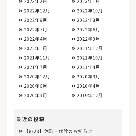
2023年2月
2023年1月
2022年12月
2022年10月
2022年9月
2022年8月
2022年7月
2022年6月
2022年4月
2022年3月
2022年1月
2021年12月
2021年11月
2021年10月
2021年7月
2021年4月
2020年12月
2020年9月
2020年6月
2020年4月
2020年3月
2019年12月
最近の投稿
【8/28】休診・代診のお知らせ