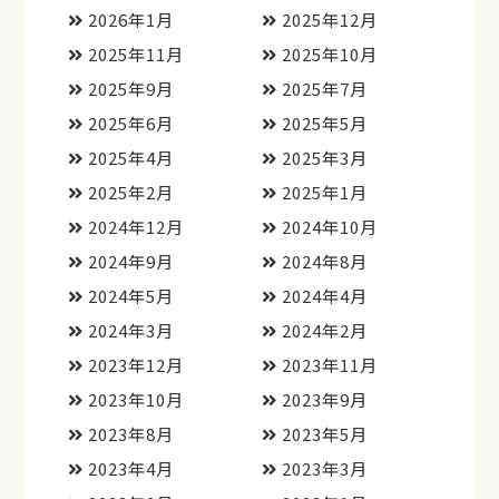
2026年1月
2025年12月
2025年11月
2025年10月
2025年9月
2025年7月
2025年6月
2025年5月
2025年4月
2025年3月
2025年2月
2025年1月
2024年12月
2024年10月
2024年9月
2024年8月
2024年5月
2024年4月
2024年3月
2024年2月
2023年12月
2023年11月
2023年10月
2023年9月
2023年8月
2023年5月
2023年4月
2023年3月