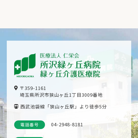
〒359-1161
埼玉県所沢市狭山ヶ丘1丁目3009番地
西武池袋線「狭山ヶ丘駅」より徒歩5分
04-2948-8181
電話番号