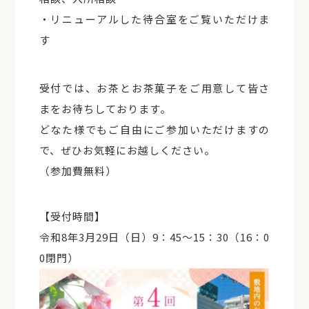
・リニューアルした待合室をご覧いただけま
す
受付では、お茶とお茶菓子をご用意して皆さ
まをお待ちしております。
どなた様でもご自由にご参加いただけますの
で、ぜひお気軽にお越しください。
（参加費無料）
【受付時間】
令和8年3月29日（日）9：45～15：30（16：0
0閉門）