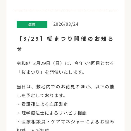
2026/03/24
病院
【3/29】桜まつり開催のお知ら
せ
令和8年3月29日（日）に、今年で4回目となる
「桜まつり」を開催いたします。
当日は、敷地内でのお花見のほか、以下の催
しを予定しております。
・看護師による血圧測定
・理学療法士によるリハビリ相談
・医療相談員・ケアマネジャーによるお悩み
相談、入所相談