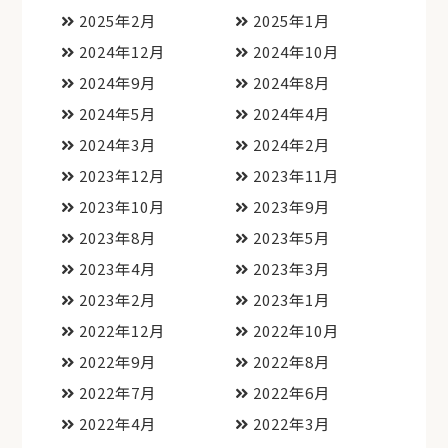
2025年2月
2025年1月
2024年12月
2024年10月
2024年9月
2024年8月
2024年5月
2024年4月
2024年3月
2024年2月
2023年12月
2023年11月
2023年10月
2023年9月
2023年8月
2023年5月
2023年4月
2023年3月
2023年2月
2023年1月
2022年12月
2022年10月
2022年9月
2022年8月
2022年7月
2022年6月
2022年4月
2022年3月