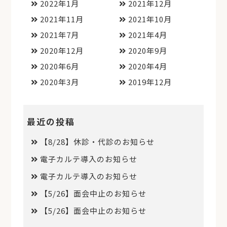
2022年1月
2021年12月
2021年11月
2021年10月
2021年7月
2021年4月
2020年12月
2020年9月
2020年6月
2020年4月
2020年3月
2019年12月
最近の投稿
【8/28】休診・代診のお知らせ
電子カルテ導入のお知らせ
電子カルテ導入のお知らせ
【5/26】面会中止のお知らせ
【5/26】面会中止のお知らせ