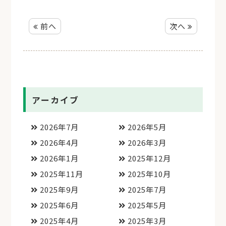
前へ
次へ
アーカイブ
2026年7月
2026年5月
2026年4月
2026年3月
2026年1月
2025年12月
2025年11月
2025年10月
2025年9月
2025年7月
2025年6月
2025年5月
2025年4月
2025年3月