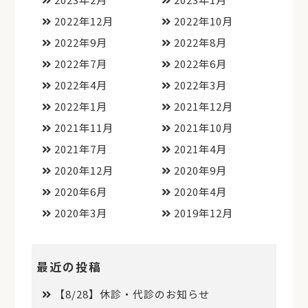
2022年12月
2022年10月
2022年9月
2022年8月
2022年7月
2022年6月
2022年4月
2022年3月
2022年1月
2021年12月
2021年11月
2021年10月
2021年7月
2021年4月
2020年12月
2020年9月
2020年6月
2020年4月
2020年3月
2019年12月
最近の投稿
【8/28】休診・代診のお知らせ