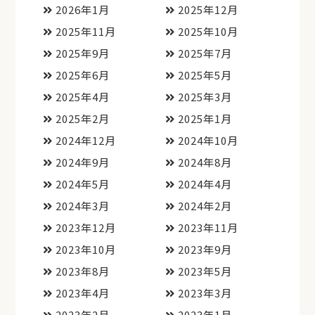
2026年1月
2025年12月
2025年11月
2025年10月
2025年9月
2025年7月
2025年6月
2025年5月
2025年4月
2025年3月
2025年2月
2025年1月
2024年12月
2024年10月
2024年9月
2024年8月
2024年5月
2024年4月
2024年3月
2024年2月
2023年12月
2023年11月
2023年10月
2023年9月
2023年8月
2023年5月
2023年4月
2023年3月
2023年2月
2023年1月