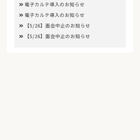
電子カルテ導入のお知らせ
電子カルテ導入のお知らせ
【5/26】面会中止のお知らせ
【5/26】面会中止のお知らせ