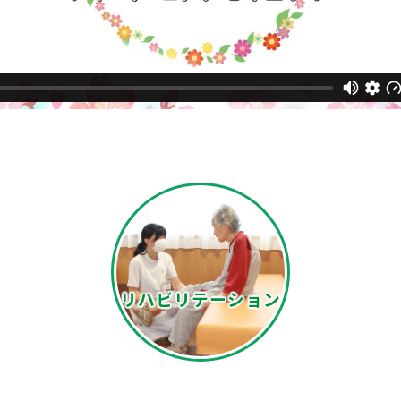
リハビリ
テーション