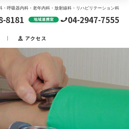
科・呼吸器内科・老年内科・放射線科・リハビリテーション科
8-8181
04-2947-7555
地域連携室
アクセス