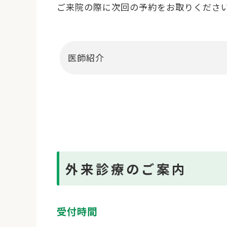
ご来院の際に次回の予約をお取りくださ
医師紹介
外来診療のご案内
受付時間