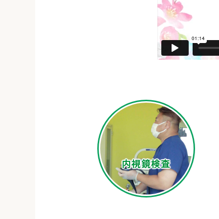
内視鏡検査