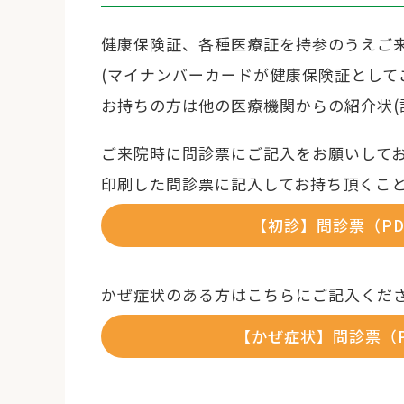
健康保険証、各種医療証を持参のうえご
(マイナンバーカードが健康保険証として
お持ちの方は他の医療機関からの紹介状(
ご来院時に問診票にご記入をお願いして
印刷した問診票に記入してお持ち頂くこ
【初診】問診票（PD
かぜ症状のある方はこちらにご記入くだ
【かぜ症状】問診票（P