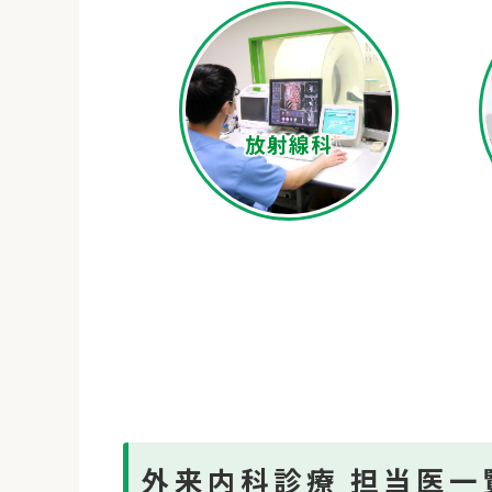
放射線科
外来内科診療
担当医一